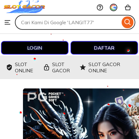
LANGIT77
Skip
to
Search
Browse
ontent
for
items
or
shops
LOGIN
DAFTAR
SLOT
SLOT
SLOT GACOR
ONLINE
GACOR
ONLINE